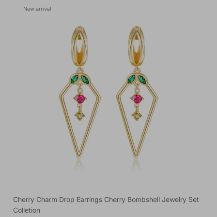
New arrival
Cherry Charm Drop Earrings Cherry Bombshell Jewelry Set
Colletion