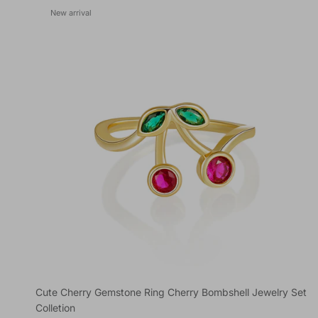
New arrival
Cute Cherry Gemstone Ring Cherry Bombshell Jewelry Set
Colletion