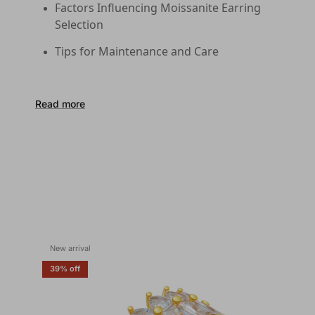
Factors Influencing Moissanite Earring 
Selection
Tips for Maintenance and Care
Read more
New arrival
39% off