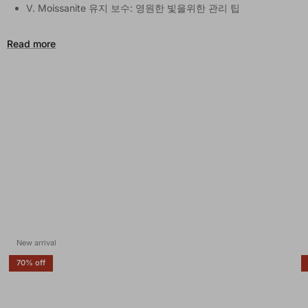
V. Moissanite 유지 보수: 영원한 빛을위한 관리 팁
Read more
New arrival
70% off