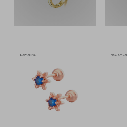
New arrival
New arrival