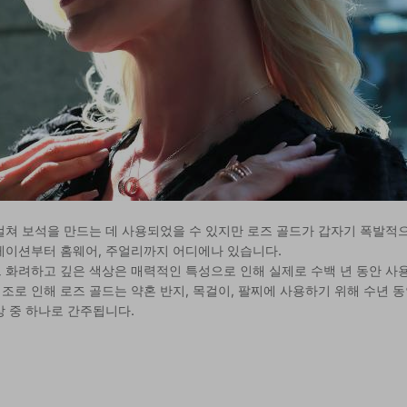
걸쳐 보석을 만드는 데 사용되었을 수 있지만 로즈 골드가 갑자기 폭발적
코레이션부터 홈웨어, 주얼리까지 어디에나 있습니다.
그 화려하고 깊은 색상은 매력적인 특성으로 인해 실제로 수백 년 동안 사
조로 인해 로즈 골드는 약혼 반지, 목걸이, 팔찌에 사용하기 위해 수년 
상 중 하나로 간주됩니다.