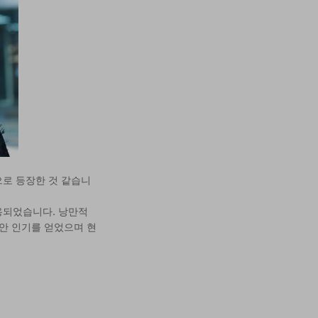
으로 등장한 것 같습니
용되었습니다. 낭만적
동안 인기를 얻었으며 현