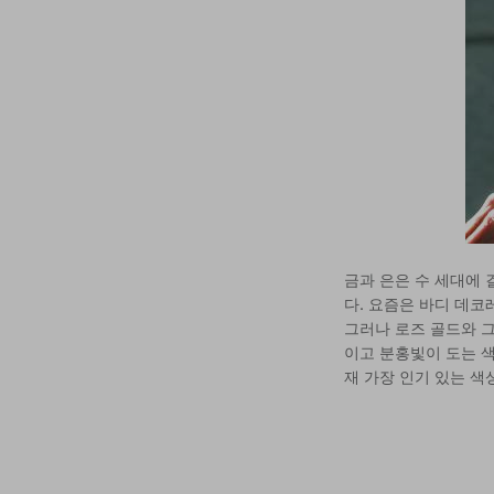
금과 은은 수 세대에 
다. 요즘은 바디 데
그러나 로즈 골드와 
이고 분홍빛이 도는 색
재 가장 인기 있는 색