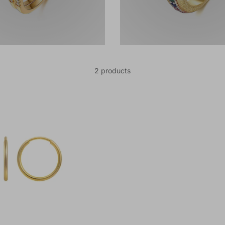
2 products