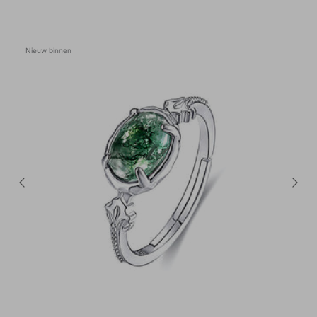
Nieuw binnen