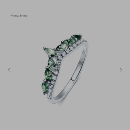
Nieuw binnen