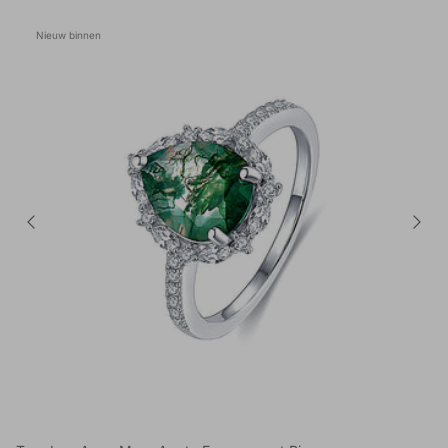
Nieuw binnen