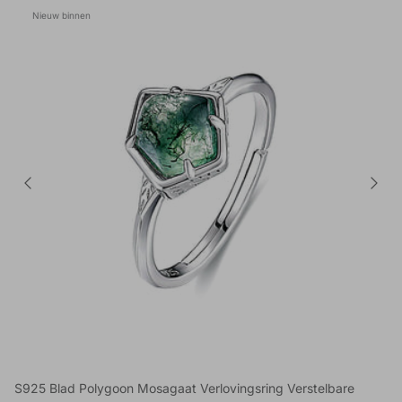
Nieuw binnen
S925 Blad Polygoon Mosagaat Verlovingsring Verstelbare