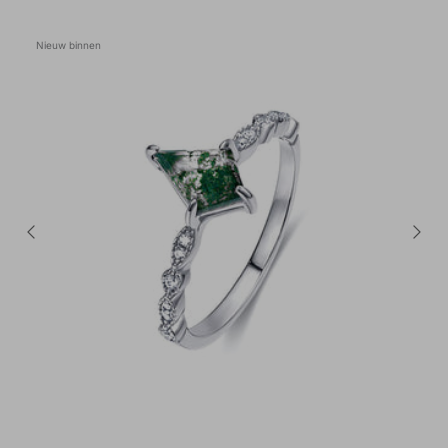
Nieuw binnen